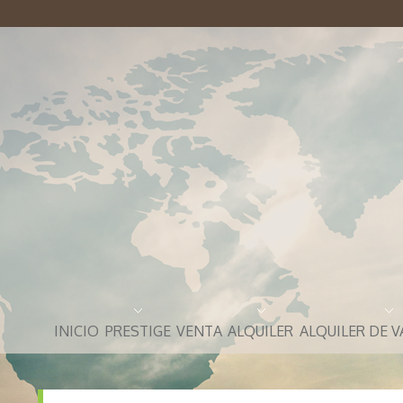
INICIO
PRESTIGE
VENTA
ALQUILER
ALQUILER DE 