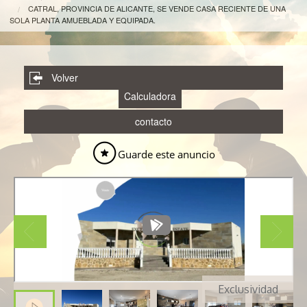
CATRAL, PROVINCIA DE ALICANTE, SE VENDE CASA RECIENTE DE UNA
SOLA PLANTA AMUEBLADA Y EQUIPADA.
Volver
Calculadora
contacto
Guarde este anuncio
Exclusividad