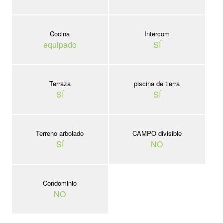
Cocina
Intercom
equipado
SÍ
Terraza
piscina de tierra
SÍ
SÍ
Terreno arbolado
CAMPO divisible
SÍ
NO
Condominio
NO