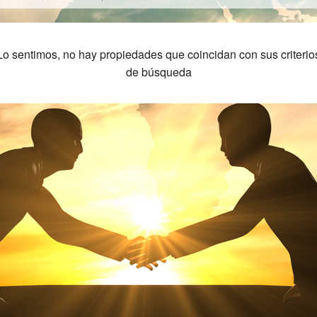
Lo sentimos, no hay propiedades que coincidan con sus criterio
de búsqueda